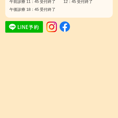
午前診療 11：45 受付終了 12：45 受付終了
午後診療 18：45 受付終了