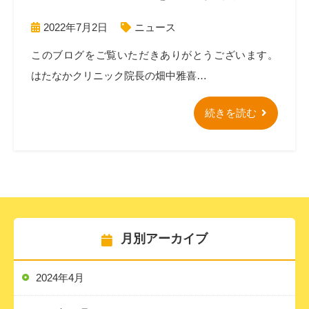
2022年7月2日
ニュース
このブログをご覧いただきありがとうございます。
はたなかクリニック院長の畑中雅喜…
続きを読む
月別アーカイブ
2024年4月