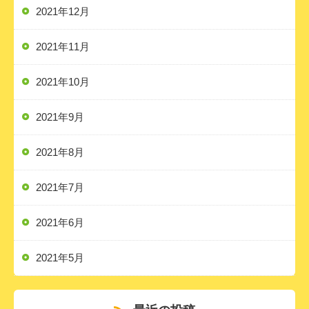
2021年12月
2021年11月
2021年10月
2021年9月
2021年8月
2021年7月
2021年6月
2021年5月