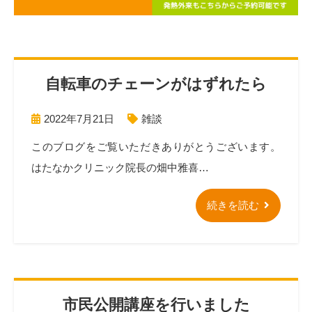
自転車のチェーンがはずれたら
2022年7月21日
雑談
このブログをご覧いただきありがとうございます。
はたなかクリニック院長の畑中雅喜…
続きを読む
市民公開講座を行いました