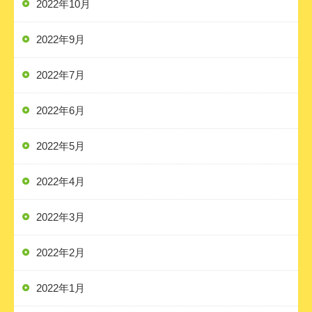
2022年10月
2022年9月
2022年7月
2022年6月
2022年5月
2022年4月
2022年3月
2022年2月
2022年1月