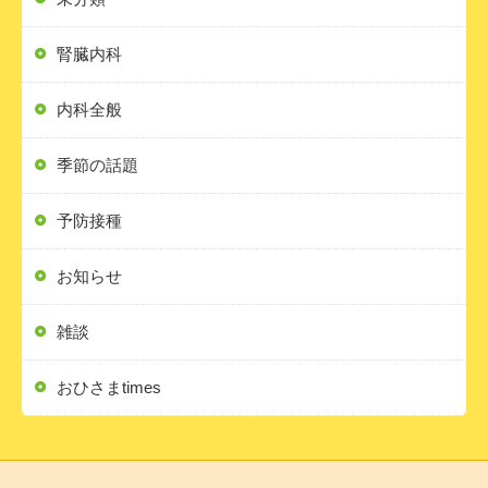
腎臓内科
内科全般
季節の話題
予防接種
お知らせ
雑談
おひさまtimes