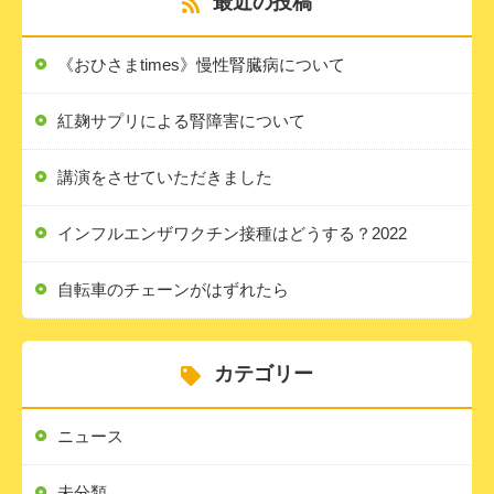
最近の投稿
《おひさまtimes》慢性腎臓病について
紅麹サプリによる腎障害について
講演をさせていただきました
インフルエンザワクチン接種はどうする？2022
自転車のチェーンがはずれたら
カテゴリー
ニュース
未分類