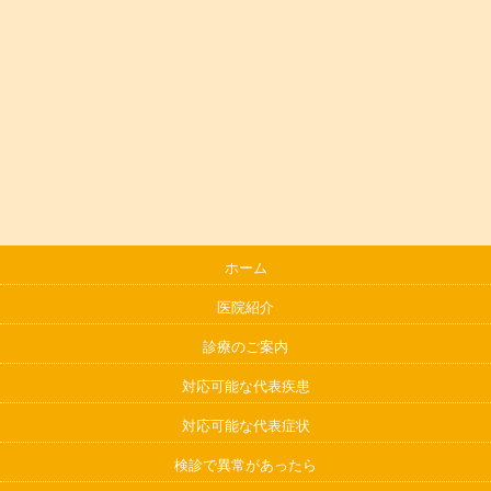
ホーム
医院紹介
診療のご案内
対応可能な代表疾患
対応可能な代表症状
検診で異常があったら