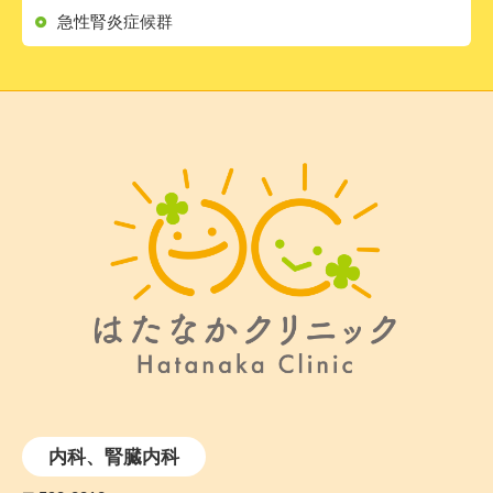
急性腎炎症候群
内科、腎臓内科