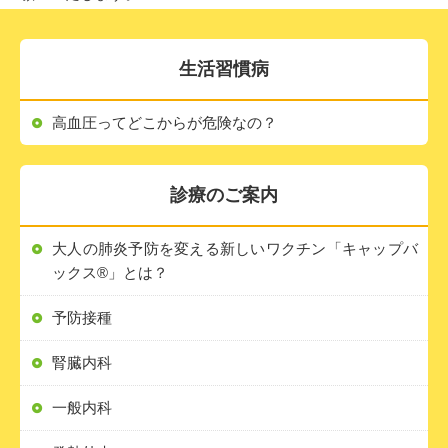
生活習慣病
高血圧ってどこからが危険なの？
診療のご案内
大人の肺炎予防を変える新しいワクチン「キャップバ
ックス®」とは？
予防接種
腎臓内科
一般内科