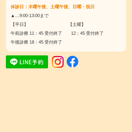
休診日：木曜午後、土曜午後、日曜・祝日
▲…9:00-13:00まで
【平日】 【土曜】
午前診療 11：45 受付終了 12：45 受付終了
午後診療 18：45 受付終了