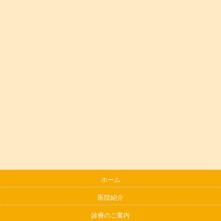
ホーム
医院紹介
診療のご案内