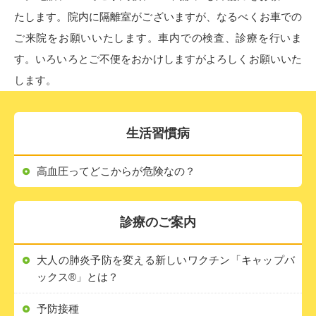
たします。院内に隔離室がございますが、なるべくお車での
ご来院をお願いいたします。車内での検査、診療を行いま
す。いろいろとご不便をおかけしますがよろしくお願いいた
します。
生活習慣病
高血圧ってどこからが危険なの？
診療のご案内
大人の肺炎予防を変える新しいワクチン「キャップバ
ックス®」とは？
予防接種