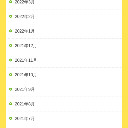
2022年3月
2022年2月
2022年1月
2021年12月
2021年11月
2021年10月
2021年9月
2021年8月
2021年7月