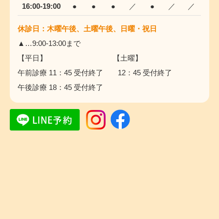
16:00-19:00
●
●
●
／
●
／
／
休診日：木曜午後、土曜午後、日曜・祝日
▲…9:00-13:00まで
【平日】 【土曜】
午前診療 11：45 受付終了 12：45 受付終了
午後診療 18：45 受付終了