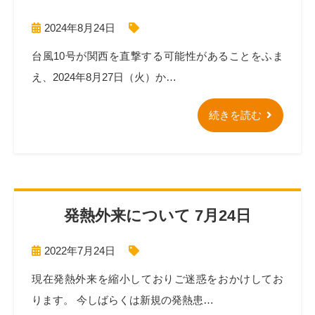
2024年8月24日
台風10号が関西を直撃する可能性があることをふま
え、2024年8月27日（火）か…
続きを読む
発熱外来について 7月24日
2022年7月24日
現在発熱外来を縮小しておりご迷惑をおかけしてお
ります。 今しばらくは新規の発熱患…