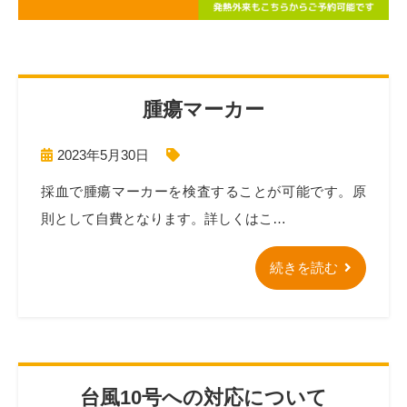
腫瘍マーカー
2023年5月30日
採血で腫瘍マーカーを検査することが可能です。原
則として自費となります。詳しくはこ…
続きを読む
台風10号への対応について