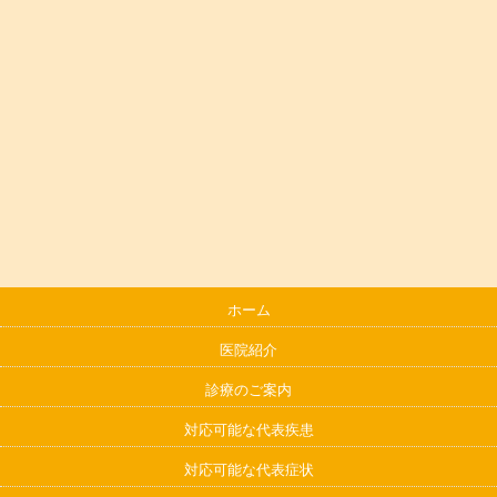
ホーム
医院紹介
診療のご案内
対応可能な代表疾患
対応可能な代表症状