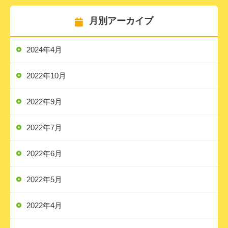
月別アーカイブ
2024年4月
2022年10月
2022年9月
2022年7月
2022年6月
2022年5月
2022年4月