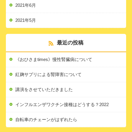
2021年6月
2021年5月
最近の投稿
《おひさまtimes》慢性腎臓病について
紅麹サプリによる腎障害について
講演をさせていただきました
インフルエンザワクチン接種はどうする？2022
自転車のチェーンがはずれたら