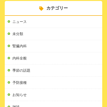
カテゴリー
ニュース
未分類
腎臓内科
内科全般
季節の話題
予防接種
お知らせ
雑談