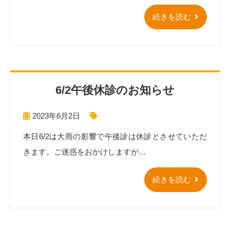
続きを読む
6/2午後休診のお知らせ
2023年6月2日
本日6/2は大雨の影響で午後診は休診とさせていただ
きます。ご迷惑をおかけしますが…
続きを読む